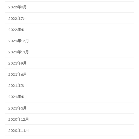
2022年8月
2022年7月
2022年4月
2021年12月
2021年11月
2021年9月
2021年6月
2021年5月
2021年4月
2021年3月
2020年12月
2020年11月