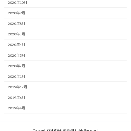
2020年10月
2020年9月
2020年8月
2020年5月
2020年4月
2020年3月
2020年2月
2020年1月
2019年12月
2019年6月
2019年4月
Copyright © 株式会社拓伸 All Rights Reserved.