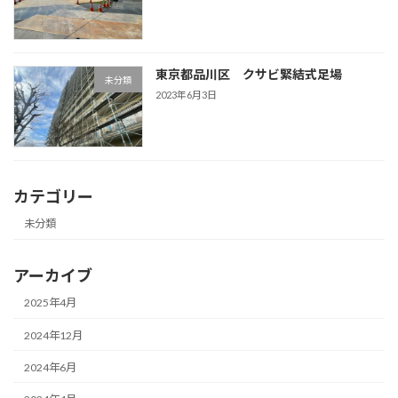
東京都品川区 クサビ緊結式足場
未分類
2023年6月3日
カテゴリー
未分類
アーカイブ
2025年4月
2024年12月
2024年6月