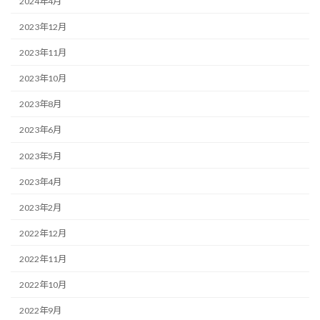
2024年4月
2023年12月
2023年11月
2023年10月
2023年8月
2023年6月
2023年5月
2023年4月
2023年2月
2022年12月
2022年11月
2022年10月
2022年9月