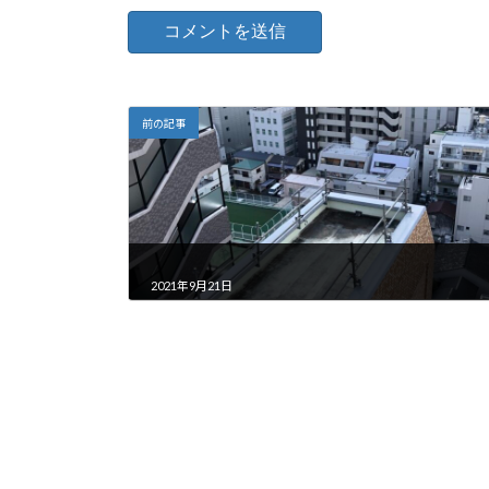
前の記事
2021年9月21日