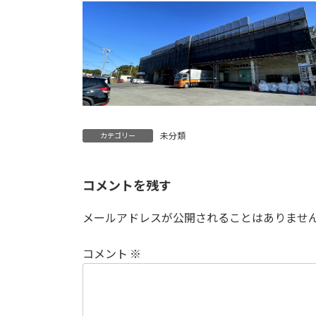
未分類
カテゴリー
コメントを残す
メールアドレスが公開されることはありませ
コメント
※