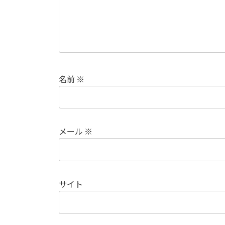
名前
※
メール
※
サイト