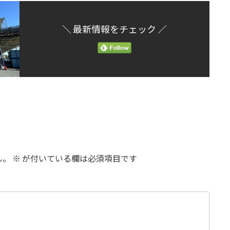
＼ 最新情報をチェック ／
ん。
※
が付いている欄は必須項目です