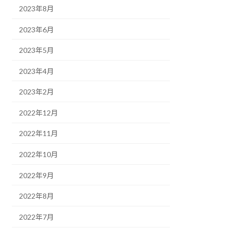
2023年8月
2023年6月
2023年5月
2023年4月
2023年2月
2022年12月
2022年11月
2022年10月
2022年9月
2022年8月
2022年7月