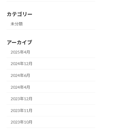
カテゴリー
未分類
アーカイブ
2025年4月
2024年12月
2024年6月
2024年4月
2023年12月
2023年11月
2023年10月