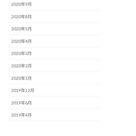
2020年9月
2020年8月
2020年5月
2020年4月
2020年3月
2020年2月
2020年1月
2019年12月
2019年6月
2019年4月