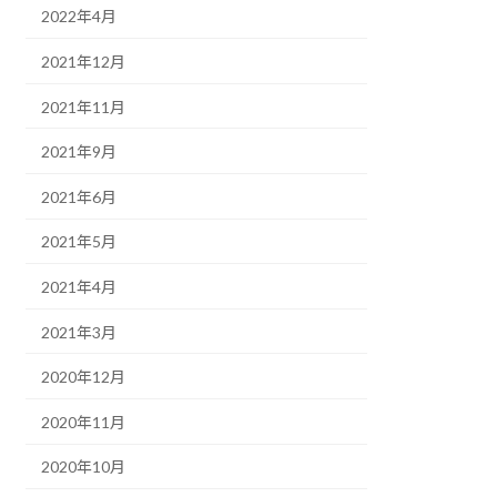
2022年4月
2021年12月
2021年11月
2021年9月
2021年6月
2021年5月
2021年4月
2021年3月
2020年12月
2020年11月
2020年10月