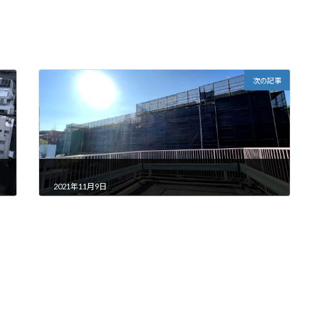
次の記事
2021年11月9日