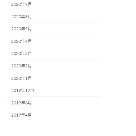
2020年9月
2020年8月
2020年5月
2020年4月
2020年3月
2020年2月
2020年1月
2019年12月
2019年6月
2019年4月