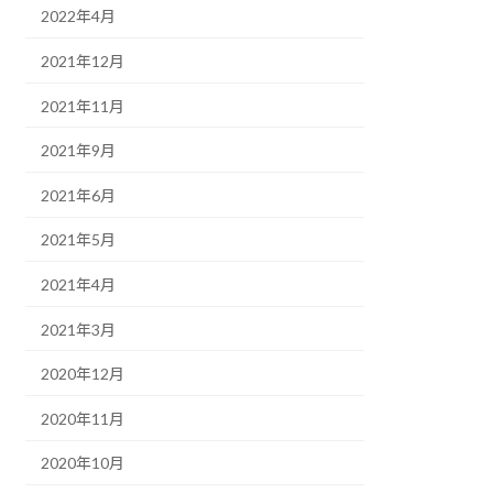
2022年4月
2021年12月
2021年11月
2021年9月
2021年6月
2021年5月
2021年4月
2021年3月
2020年12月
2020年11月
2020年10月