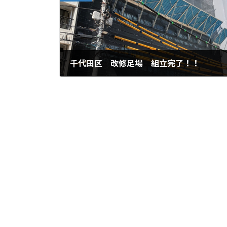
千代田区 改修足場 組立完了！！
2020年8月28日