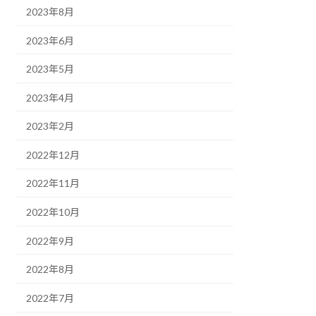
2023年8月
2023年6月
2023年5月
2023年4月
2023年2月
2022年12月
2022年11月
2022年10月
2022年9月
2022年8月
2022年7月