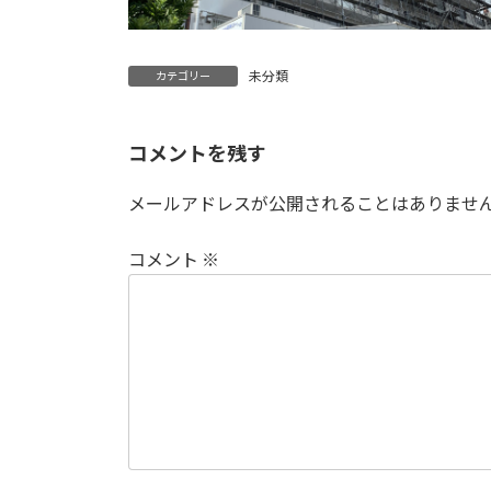
未分類
カテゴリー
コメントを残す
メールアドレスが公開されることはありませ
コメント
※