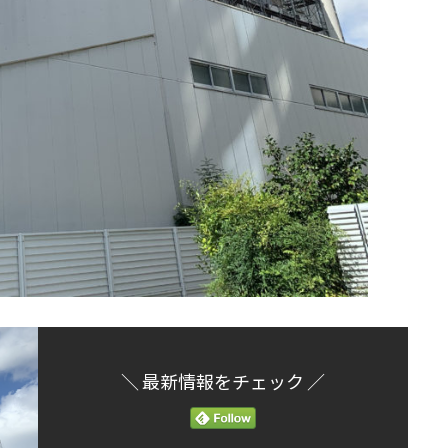
＼ 最新情報をチェック ／