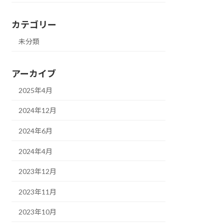
カテゴリー
未分類
アーカイブ
2025年4月
2024年12月
2024年6月
2024年4月
2023年12月
2023年11月
2023年10月