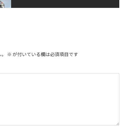
ん。
※
が付いている欄は必須項目です