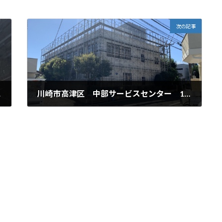
次の記事
中！！
川崎市高津区 中部サービスセンター 1615㎡
2020年9月12日