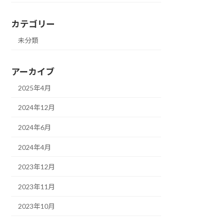
カテゴリー
未分類
アーカイブ
2025年4月
2024年12月
2024年6月
2024年4月
2023年12月
2023年11月
2023年10月