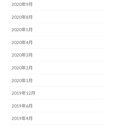
2020年9月
2020年8月
2020年5月
2020年4月
2020年3月
2020年2月
2020年1月
2019年12月
2019年6月
2019年4月