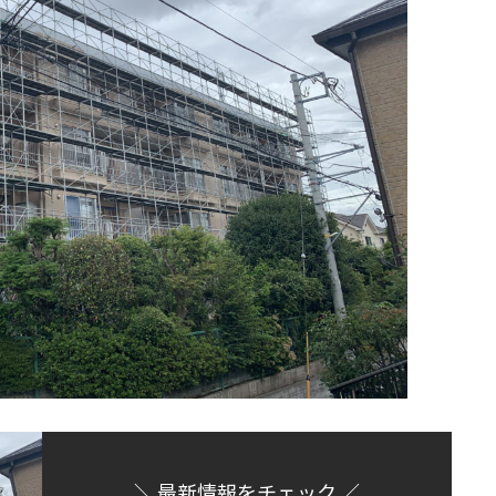
＼ 最新情報をチェック ／