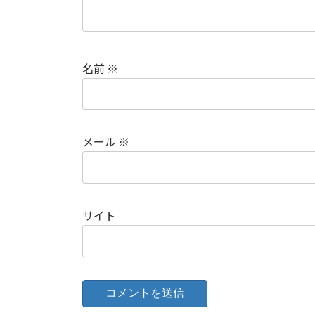
名前
※
メール
※
サイト