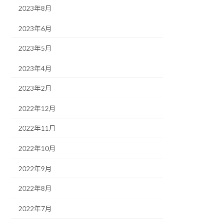
2023年8月
2023年6月
2023年5月
2023年4月
2023年2月
2022年12月
2022年11月
2022年10月
2022年9月
2022年8月
2022年7月