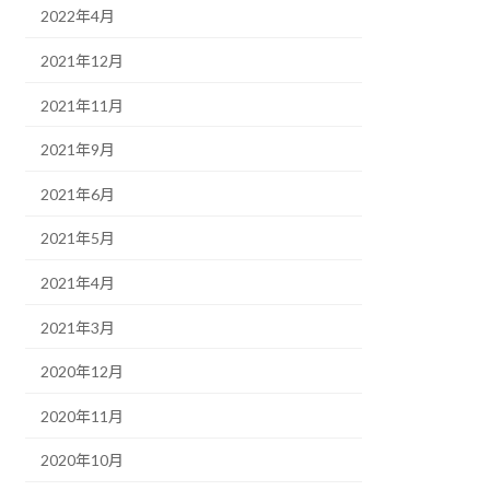
2022年4月
2021年12月
2021年11月
2021年9月
2021年6月
2021年5月
2021年4月
2021年3月
2020年12月
2020年11月
2020年10月