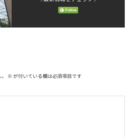
ん。
※
が付いている欄は必須項目です