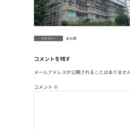
未分類
カテゴリー
コメントを残す
メールアドレスが公開されることはありませ
コメント
※